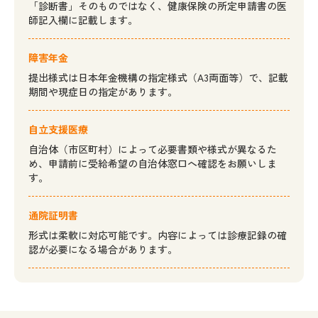
「診断書」そのものではなく、健康保険の所定申請書の医
師記入欄に記載します。
障害年金
提出様式は日本年金機構の指定様式（A3両面等）で、記載
期間や現症日の指定があります。
自立支援医療
自治体（市区町村）によって必要書類や様式が異なるた
め、申請前に受給希望の自治体窓口へ確認をお願いしま
す。
通院証明書
形式は柔軟に対応可能です。内容によっては診療記録の確
認が必要になる場合があります。