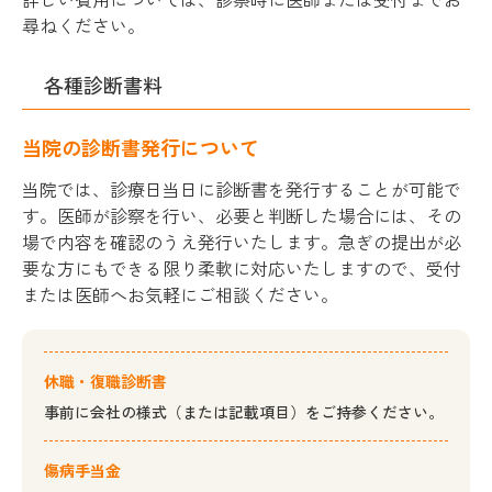
尋ねください。
各種診断書料
当院の診断書発行について
当院では、診療日当日に診断書を発行することが可能で
す。医師が診察を行い、必要と判断した場合には、その
場で内容を確認のうえ発行いたします。急ぎの提出が必
要な方にもできる限り柔軟に対応いたしますので、受付
または医師へお気軽にご相談ください。
休職・復職診断書
事前に会社の様式（または記載項目）をご持参ください。
傷病手当金