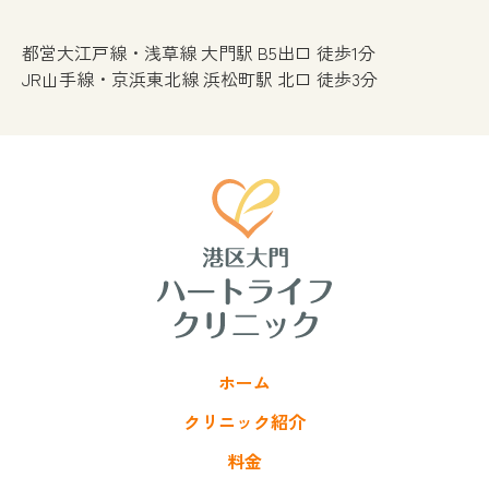
都営大江戸線・浅草線 大門駅 B5出口 徒歩1分
JR山手線・京浜東北線 浜松町駅 北口 徒歩3分
ホーム
クリニック紹介
料金