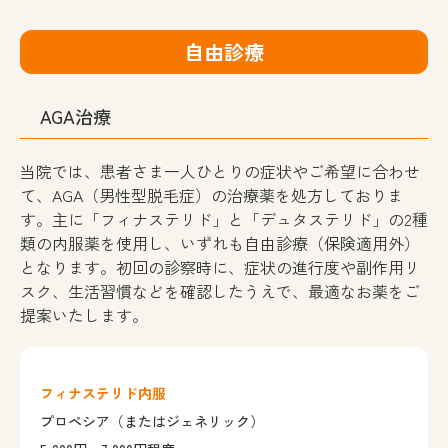
自由診療
AGA治療
当院では、患者さま一人ひとりの症状やご希望に合わせ
て、AGA（男性型脱毛症）の治療薬を処方しておりま
す。主に「フィナステリド」と「デュタステリド」の2種
類の内服薬を使用し、いずれも自由診療（保険適用外）
となります。初回の診察時に、症状の進行度や副作用リ
スク、生活習慣などを確認したうえで、最適なお薬をご
提案いたします。
フィナステリド内服
プロペシア
（またはジェネリック）