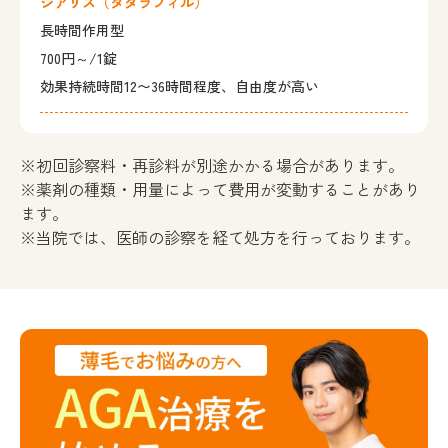
シアリス
（タダラフィル）
長時間作用型
700円～/1錠
効果持続時間12〜36時間程度、自由度が高い
※初回診察料・再診料が別途かかる場合があります。
※薬剤の種類・用量によって費用が変動することがあり
ます。
※当院では、医師の診察を経て処方を行っております。